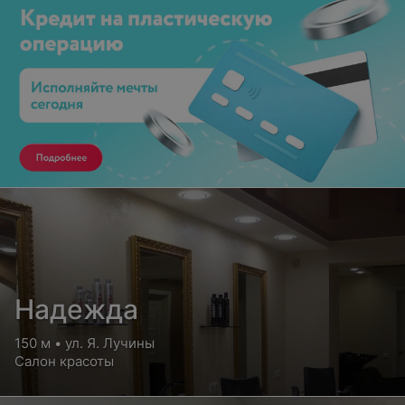
Надежда
150 м • ул. Я. Лучины
Салон красоты