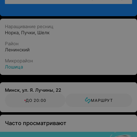
Наращивание ресниц
Норка
,
Пучки
,
Шелк
Район
Ленинский
Микрорайон
Лошица
Минск, ул. Я. Лучины, 22
ДО 20:00
МАРШРУТ
Часто просматривают