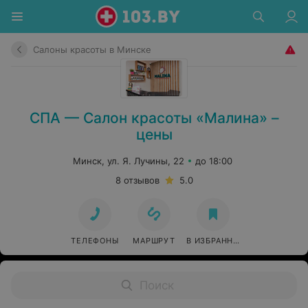
Салоны красоты в Минске
СПА — Салон красоты «Малина» –
цены
Минск, ул. Я. Лучины, 22
до 18:00
8 отзывов
5.0
ТЕЛЕФОНЫ
МАРШРУТ
В ИЗБРАННОЕ