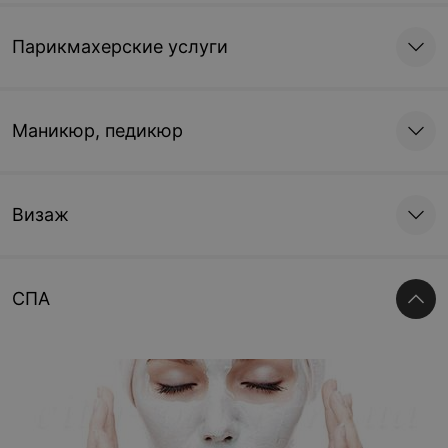
Парикмахерские услуги
Маникюр, педикюр
Визаж
СПА