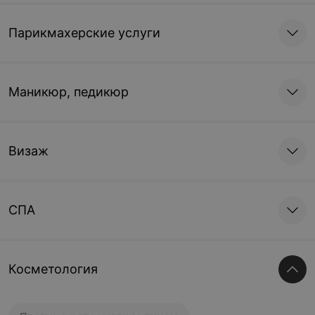
Парикмахерские услуги
Маникюр, педикюр
Визаж
СПА
Косметология