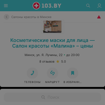
Салоны красоты в Минске
Косметические маски для лица —
Салон красоты «Малина» – цены
Минск, ул. Я. Лучины, 22
до 20:00
8 отзывов
5.0
ТЕЛЕФОНЫ
МАРШРУТ
В ИЗБРАННОЕ