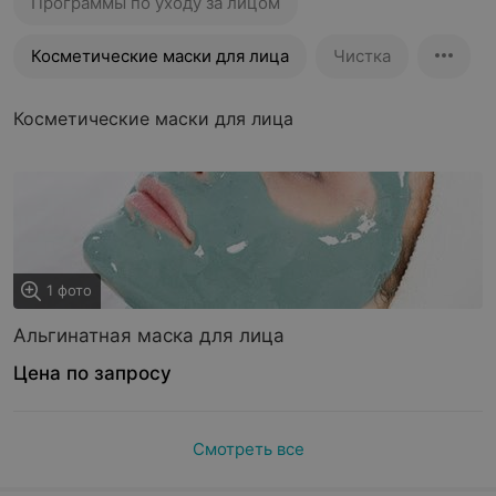
Программы по уходу за лицом
Косметические маски для лица
Чистка
Косметические маски для лица
1 фото
Альгинатная маска для лица
Цена по запросу
Смотреть все